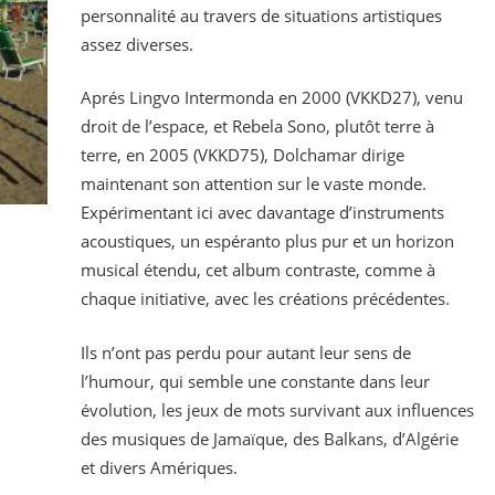
personnalité au travers de situations artistiques
assez diverses.
Aprés Lingvo Intermonda en 2000 (VKKD27), venu
droit de l’espace, et Rebela Sono, plutôt terre à
terre, en 2005 (VKKD75), Dolchamar dirige
maintenant son attention sur le vaste monde.
Expérimentant ici avec davantage d’instruments
acoustiques, un espéranto plus pur et un horizon
musical étendu, cet album contraste, comme à
chaque initiative, avec les créations précédentes.
Ils n’ont pas perdu pour autant leur sens de
l’humour, qui semble une constante dans leur
évolution, les jeux de mots survivant aux influences
des musiques de Jamaïque, des Balkans, d’Algérie
et divers Amériques.