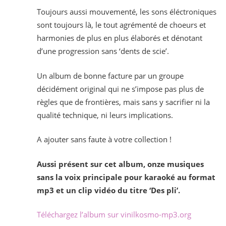
Toujours aussi mouvementé, les sons éléctroniques
sont toujours là, le tout agrémenté de choeurs et
harmonies de plus en plus élaborés et dénotant
d’une progression sans ‘dents de scie’.
Un album de bonne facture par un groupe
décidément original qui ne s’impose pas plus de
règles que de frontières, mais sans y sacrifier ni la
qualité technique, ni leurs implications.
A ajouter sans faute à votre collection !
Aussi présent sur cet album, onze musiques
sans la voix principale pour karaoké au format
mp3 et un clip vidéo du titre ‘Des pli’.
Téléchargez l’album sur vinilkosmo-mp3.org