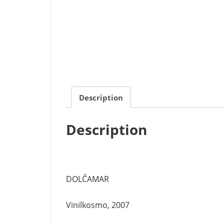
Description
Description
DOLĈAMAR
Vinilkosmo, 2007