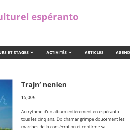
ulturel espéranto
RS ET STAGES
ACTIVITÉS
ARTICLES
AGEND
Trajn’ nenien
15,00
€
Au rythme d’un album entièrement en espéranto
tous les cinq ans, Dolchamar grimpe doucement les
marches de la consécration et confirme sa