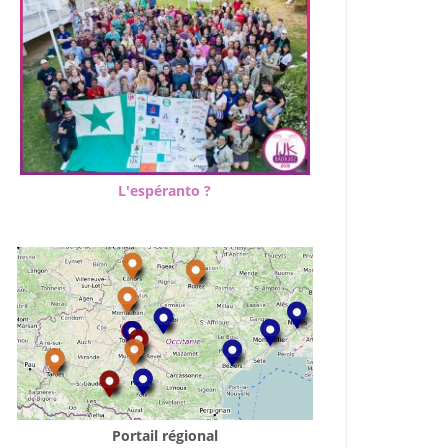
L'espéranto ?
Portail régional