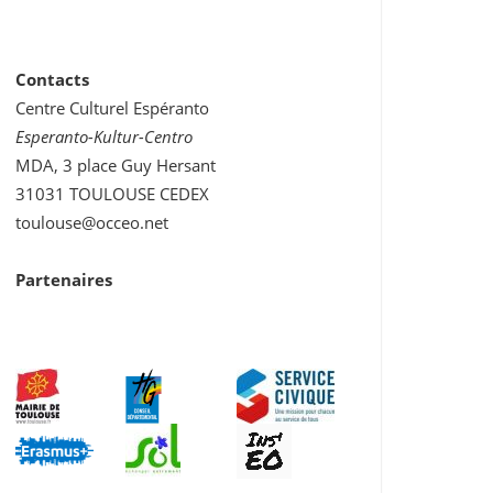
Contacts
Centre Culturel Espéranto
Esperanto-Kultur-Centro
MDA, 3 place Guy Hersant
31031 TOULOUSE CEDEX
toulouse@occeo.net
Partenaires