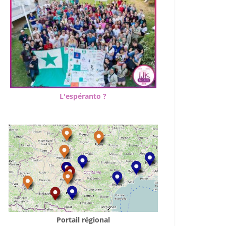
L'espéranto ?
Portail régional