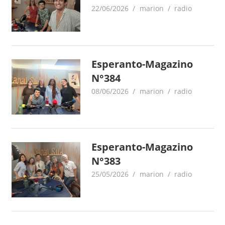
22/06/2026
marion
radio
Esperanto-Magazino
N°384
08/06/2026
marion
radio
Esperanto-Magazino
N°383
25/05/2026
marion
radio