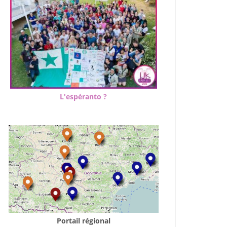
L'espéranto ?
Portail régional