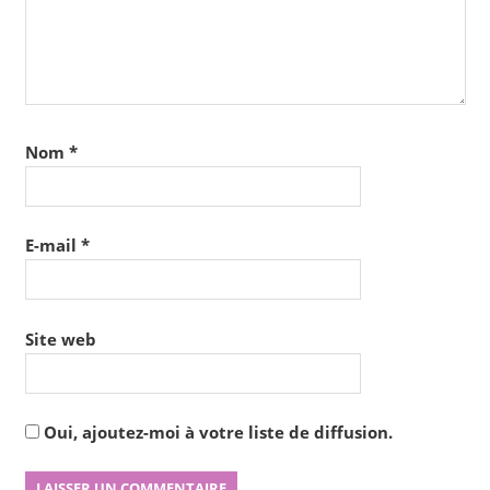
Nom
*
E-mail
*
Site web
Oui, ajoutez-moi à votre liste de diffusion.