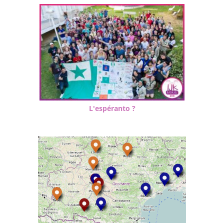
L'espéranto ?