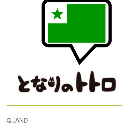
QUAND