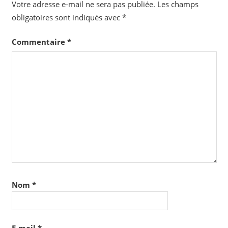
Votre adresse e-mail ne sera pas publiée.
Les champs
obligatoires sont indiqués avec
*
Commentaire
*
Nom
*