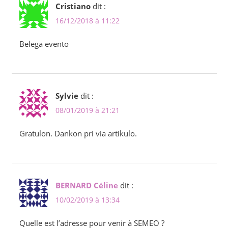
Cristiano
dit :
16/12/2018 à 11:22
Belega evento
Sylvie
dit :
08/01/2019 à 21:21
Gratulon. Dankon pri via artikulo.
BERNARD Céline
dit :
10/02/2019 à 13:34
Quelle est l’adresse pour venir à SEMEO ?