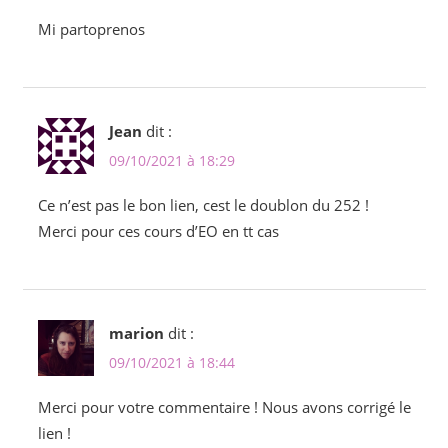
Mi partoprenos
Jean
dit :
09/10/2021 à 18:29
Ce n’est pas le bon lien, cest le doublon du 252 !
Merci pour ces cours d’EO en tt cas
marion
dit :
09/10/2021 à 18:44
Merci pour votre commentaire ! Nous avons corrigé le
lien !