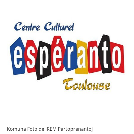
Komuna Foto de IREM Partoprenantoj