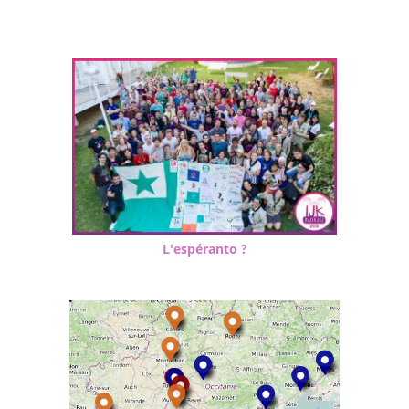
L'espéranto ?