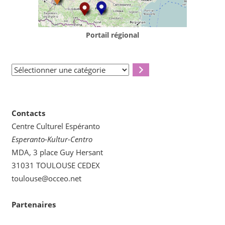
Portail régional
Sélectionner
une
catégorie
Contacts
Centre Culturel Espéranto
Esperanto-Kultur-Centro
MDA, 3 place Guy Hersant
31031 TOULOUSE CEDEX
toulouse@occeo.net
Partenaires