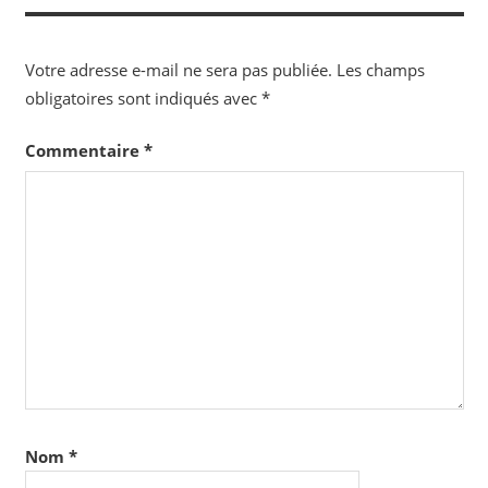
l’article
Votre adresse e-mail ne sera pas publiée.
Les champs
obligatoires sont indiqués avec
*
Commentaire
*
Nom
*