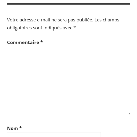
l’article
Votre adresse e-mail ne sera pas publiée.
Les champs
obligatoires sont indiqués avec
*
Commentaire
*
Nom
*