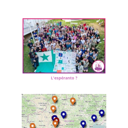
L'espéranto ?