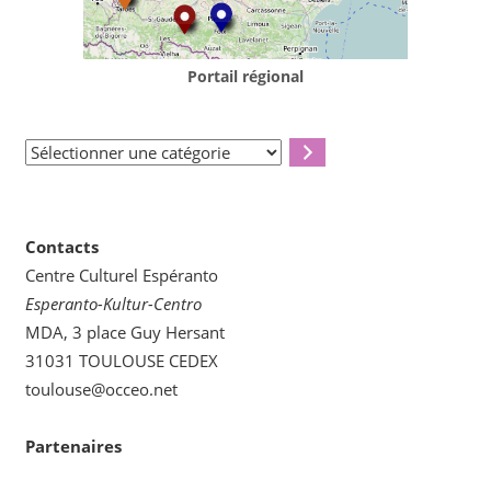
Portail régional
Sélectionner
une
catégorie
Contacts
Centre Culturel Espéranto
Esperanto-Kultur-Centro
MDA, 3 place Guy Hersant
31031 TOULOUSE CEDEX
toulouse@occeo.net
Partenaires