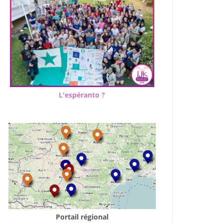
L'espéranto ?
Portail régional