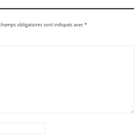
champs obligatoires sont indiqués avec
*