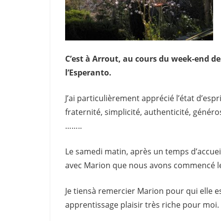
C’est à Arrout, au cours du week-end de
l’Esperanto.
J’ai particulièrement apprécié l’état d’espr
fraternité, simplicité, authenticité, géné
……..
Le samedi matin, après un temps d’accuei
avec Marion que nous avons commencé le
Je tiensà remercier Marion pour qui elle 
apprentissage plaisir très riche pour moi.