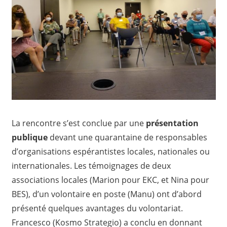
La rencontre s’est conclue par une
présentation
publique
devant une quarantaine de responsables
d’organisations espérantistes locales, nationales ou
internationales. Les témoignages de deux
associations locales (Marion pour EKC, et Nina pour
BES), d’un volontaire en poste (Manu) ont d’abord
présenté quelques avantages du volontariat.
Francesco (Kosmo Strategio) a conclu en donnant