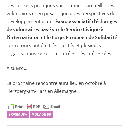
des conseils pratiques sur comment accueillir des
volontaires et en posant quelques perspectives de
développement d’un
réseau associatif d’échanges
de volontaires basé sur le Service Civique à
l’international et le Corps Européen de Solidarité
.
Les retours ont été très positifs et plusieurs
organisations se sont montrées très intéressées.
A suivre…
La prochaine rencontre aura lieu en octobre à
Herzberg-am-Harz en Allemagne.
ERASMUS+
VOLADE-FR