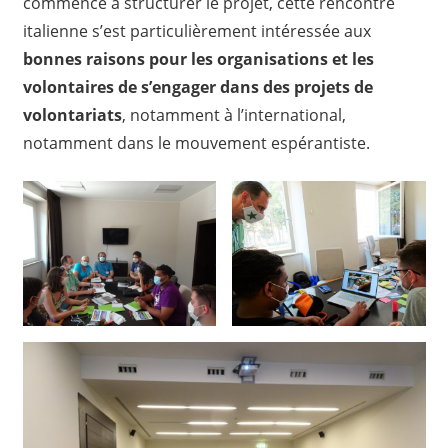
commencé à structurer le projet, cette rencontre
italienne s’est particulièrement intéressée aux
bonnes raisons pour les organisations et les
volontaires de s’engager dans des projets de
volontariats
, notamment à l’international,
notamment dans le mouvement espérantiste.