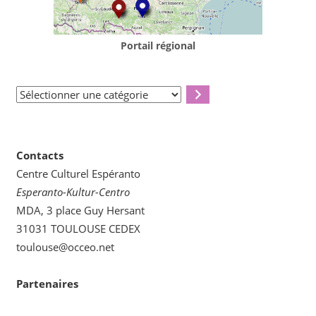
Portail régional
Sélectionner
une
catégorie
Contacts
Centre Culturel Espéranto
Esperanto-Kultur-Centro
MDA, 3 place Guy Hersant
31031 TOULOUSE CEDEX
toulouse@occeo.net
Partenaires