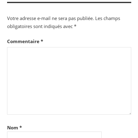
Votre adresse e-mail ne sera pas publiée.
Les champs
obligatoires sont indiqués avec
*
Commentaire
*
Nom
*