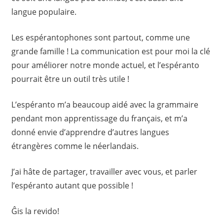
langue populaire.
Les espérantophones sont partout, comme une
grande famille ! La communication est pour moi la clé
pour améliorer notre monde actuel, et l’espéranto
pourrait être un outil très utile !
L’espéranto m’a beaucoup aidé avec la grammaire
pendant mon apprentissage du français, et m’a
donné envie d’apprendre d’autres langues
étrangères comme le néerlandais.
J’ai hâte de partager, travailler avec vous, et parler
l’espéranto autant que possible !
Ĝis la revido!