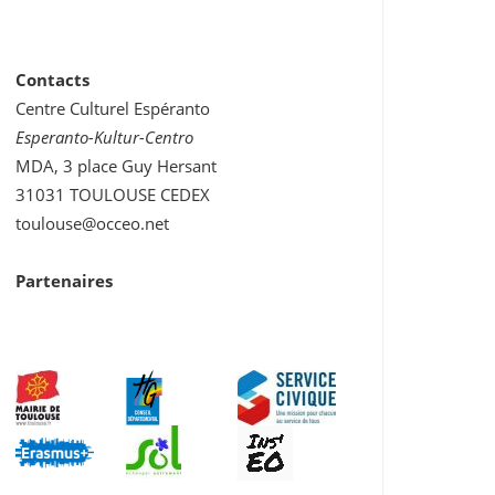
Contacts
Centre Culturel Espéranto
Esperanto-Kultur-Centro
MDA, 3 place Guy Hersant
31031 TOULOUSE CEDEX
toulouse@occeo.net
Partenaires