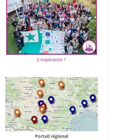
L'espéranto ?
Portail régional