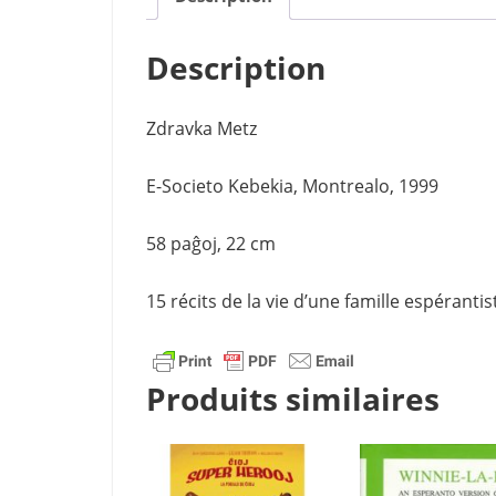
Description
Zdravka Metz
E-Societo Kebekia, Montrealo, 1999
58 paĝoj, 22 cm
15 récits de la vie d’une famille espérantis
Produits similaires