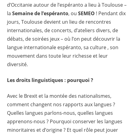
d’Occitanie autour de l’espéranto a lieu à Toulouse –
la
Semaine de l’espéranto
, ou
SEMEO
! Pendant dix
jours, Toulouse devient un lieu de rencontres
internationales, de concerts, d’ateliers divers, de
débats, de soirées jeux – où l’on peut découvrir la
langue internationale espéranto, sa culture , son
mouvement dans toute leur richesse et leur
diversité.
Les droits linguistiques : pourquoi ?
Avec le Brexit et la montée des nationalismes,
comment changent nos rapports aux langues ?
Quelles langues parlons-nous, quelles langues
apprenons-nous ? Pourquoi conserver les langues
minoritaires et d’origine ? Et quel rôle peut jouer