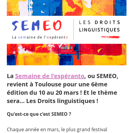
La
Semaine de l’espéranto
, ou SEMEO,
revient à Toulouse pour une 6ème
édition du 10 au 20 mars ! Et le thème
sera… Les Droits linguistiques !
Qu’est-ce que c’est SEMEO ?
Chaque année en mars, le plus grand festival