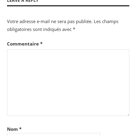
LEAVE A REPLY
Votre adresse e-mail ne sera pas publiée.
Les champs
obligatoires sont indiqués avec
*
Commentaire
*
Nom
*