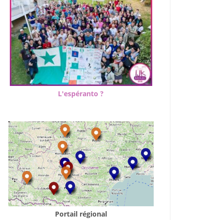
L'espéranto ?
Portail régional