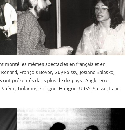
ont monté les mêmes spectacles en français et en
Renard, François Boyer, Guy Foissy, Josiane Balasko,
es ont présentés dans plus de dix pays : Angleterre,
Suède, Finlande, Pologne, Hongrie, URSS, Suisse, Italie,