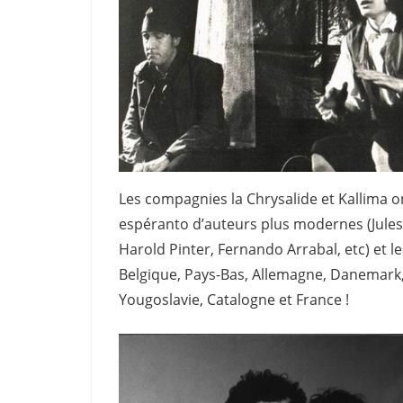
Les compagnies la Chrysalide et Kallima 
espéranto d’auteurs plus modernes (Jules 
Harold Pinter, Fernando Arrabal, etc) et l
Belgique, Pays-Bas, Allemagne, Danemark, 
Yougoslavie, Catalogne et France !