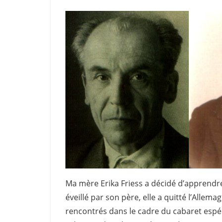
Ma mère Erika Friess a décidé d’apprendre 
éveillé par son père, elle a quitté l’Allema
rencontrés dans le cadre du cabaret espér