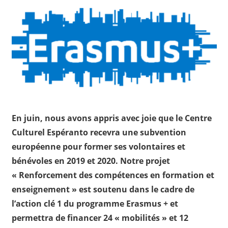
En juin, nous avons appris avec joie que le Centre
Culturel Espéranto recevra une subvention
européenne pour former ses volontaires et
bénévoles en 2019 et 2020. Notre projet
« Renforcement des compétences en formation et
enseignement » est soutenu dans le cadre de
l’action clé 1 du programme Erasmus + et
permettra de financer 24 « mobilités » et 12