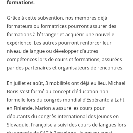
formations
.
Grâce à cette subvention, nos membres déjà
formateurs ou formatrices pourront assurer des
formations à l’étranger et acquérir une nouvelle
expérience. Les autres pourront renforcer leur
niveau de langue ou développer d’autres
compétences lors de cours et formations, assurées
par des partenaires et organisateurs de rencontres.
En juillet et août, 3 mobilités ont déjà eu lieu, Michael
Boris s’est formé au concept d’éducation non
formelle lors du congrès mondial d’Espéranto à Lahti
en Finlande. Marion a assuré les cours pour
débutants du congrès international des Jeunes en
Slovaquie. Françoise a suivi des cours de langues lors