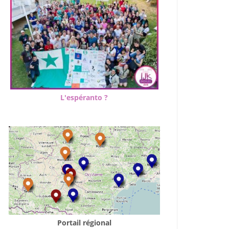
L'espéranto ?
Portail régional