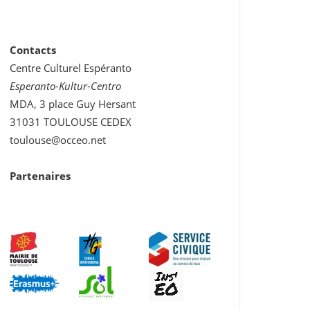
Contacts
Centre Culturel Espéranto
Esperanto-Kultur-Centro
MDA, 3 place Guy Hersant
31031 TOULOUSE CEDEX
toulouse@occeo.net
Partenaires