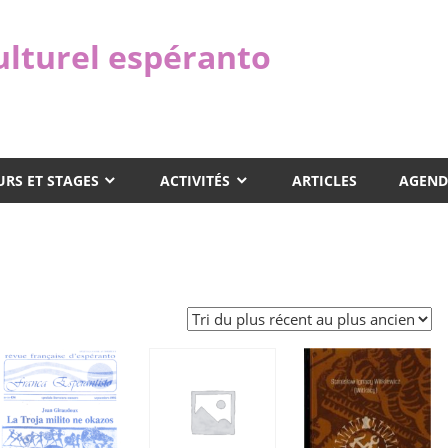
ulturel espéranto
RS ET STAGES
ACTIVITÉS
ARTICLES
AGEND