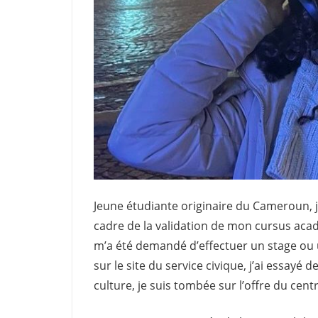
Jeune étudiante originaire du Cameroun, je
cadre de la validation de mon cursus acad
m’a été demandé d’effectuer un stage ou u
sur le site du service civique, j’ai essayé 
culture, je suis tombée sur l’offre du cent