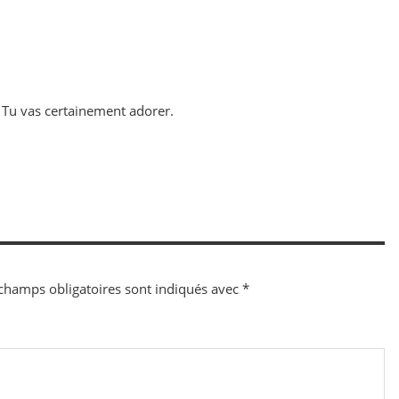
! Tu vas certainement adorer.
champs obligatoires sont indiqués avec
*