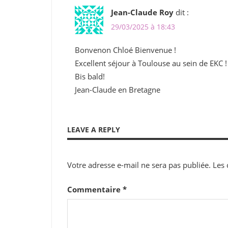
Jean-Claude Roy
dit :
29/03/2025 à 18:43
Bonvenon Chloé Bienvenue !
Excellent séjour à Toulouse au sein de EKC 
Bis bald!
Jean-Claude en Bretagne
LEAVE A REPLY
Votre adresse e-mail ne sera pas publiée.
Les 
Commentaire
*