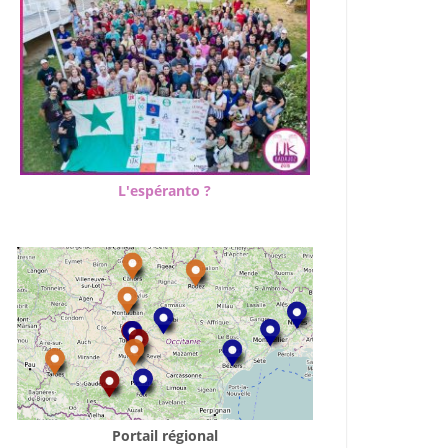
L'espéranto ?
Portail régional