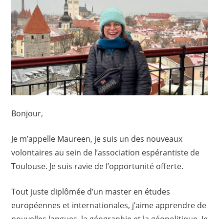
Bonjour,
Je m’appelle Maureen, je suis un des nouveaux
volontaires au sein de l’association espérantiste de
Toulouse. Je suis ravie de l’opportunité offerte.
Tout juste diplômée d’un master en études
européennes et internationales, j’aime apprendre de