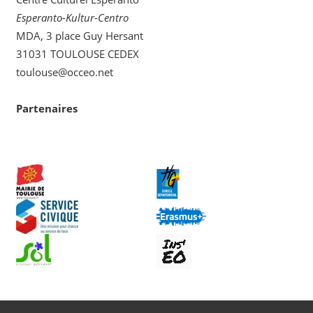
Esperanto-Kultur-Centro
MDA, 3 place Guy Hersant
31031 TOULOUSE CEDEX
toulouse@occeo.net
Partenaires