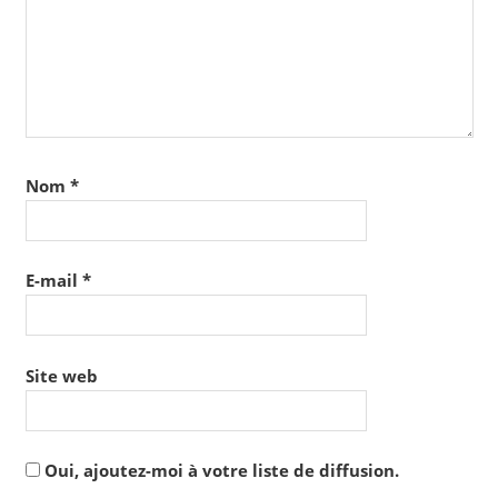
Nom
*
E-mail
*
Site web
Oui, ajoutez-moi à votre liste de diffusion.