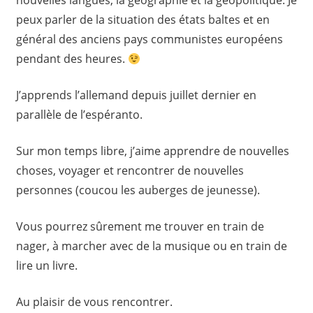
nouvelles langues, la géographie et la géopolitique. Je
peux parler de la situation des états baltes et en
général des anciens pays communistes européens
pendant des heures.
J’apprends l’allemand depuis juillet dernier en
parallèle de l’espéranto.
Sur mon temps libre, j’aime apprendre de nouvelles
choses, voyager et rencontrer de nouvelles
personnes (coucou les auberges de jeunesse).
Vous pourrez sûrement me trouver en train de
nager, à marcher avec de la musique ou en train de
lire un livre.
Au plaisir de vous rencontrer.