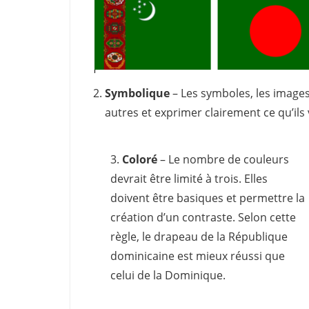
Symbolique
– Les symboles, les images,
autres et exprimer clairement ce qu’ils
3.
Coloré
– Le nombre de couleurs
devrait être limité à trois. Elles
doivent être basiques et permettre la
création d’un contraste. Selon cette
règle, le drapeau de la République
dominicaine est mieux réussi que
celui de la Dominique.