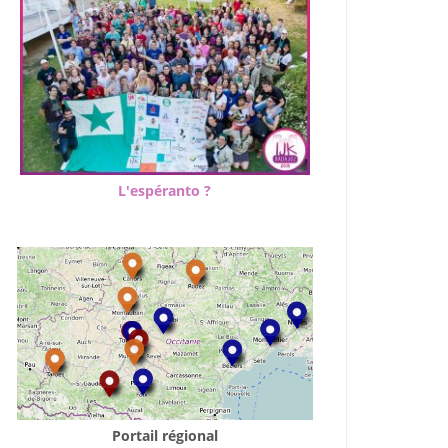
L'espéranto ?
Portail régional