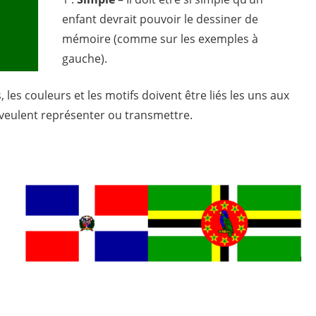
enfant devrait pouvoir le dessiner de
mémoire (comme sur les exemples à
gauche).
 les couleurs et les motifs doivent être liés les uns aux
 veulent représenter ou transmettre.