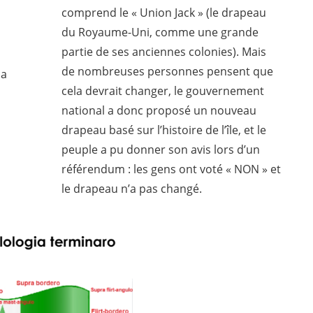
comprend le « Union Jack » (le drapeau
du Royaume-Uni, comme une grande
partie de ses anciennes colonies). Mais
de nombreuses personnes pensent que
cela devrait changer, le gouvernement
national a donc proposé un nouveau
drapeau basé sur l’histoire de l’île, et le
peuple a pu donner son avis lors d’un
référendum : les gens ont voté « NON » et
le drapeau n’a pas changé.