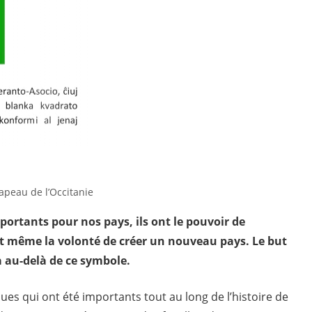
apeau de l’Occitanie
ortants pour nos pays, ils ont le pouvoir de
et même la volonté de créer un nouveau pays. Le but
 a au-delà de ce symbole.
s qui ont été importants tout au long de l’histoire de