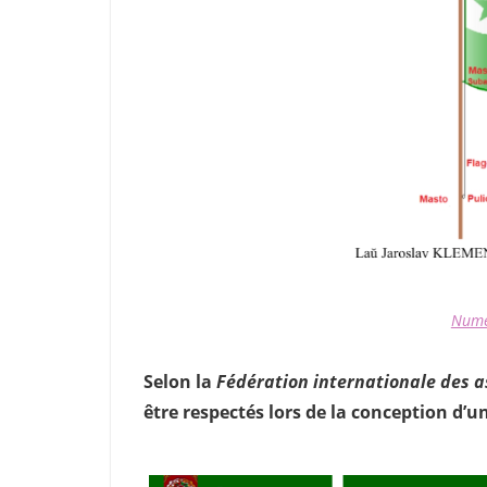
Numé
Selon la
Fédération internationale des a
être respectés lors de la conception d’u