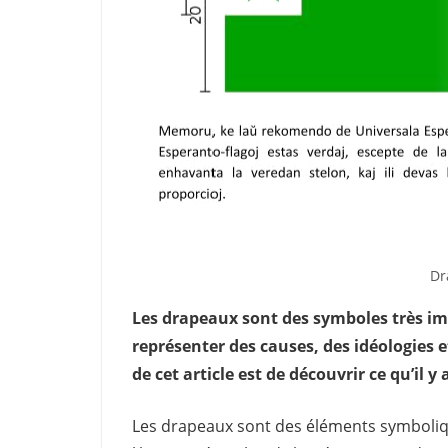
Dr
Les drapeaux sont des symboles très imp
représenter des causes, des idéologies 
de cet article est de découvrir ce qu’il y
Les drapeaux sont des éléments symbolique