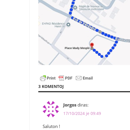
3 KOMENTOJ
Jorgos
diras:
17/10/2024 je 09:49
Saluton !