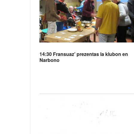
14:30 Fransuaz’ prezentas la klubon en
Narbono