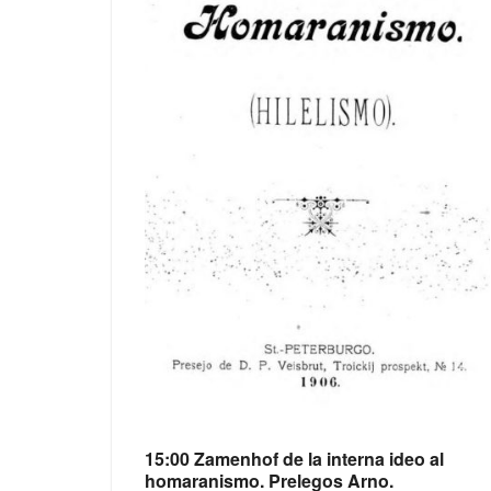
15:00 Zamenhof de la interna ideo al
homaranismo. Prelegos Arno.