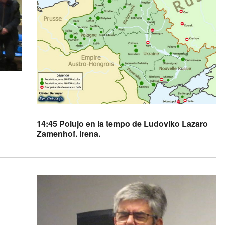
14:45 Polujo en la tempo de Ludoviko Lazaro
Zamenhof. Irena.