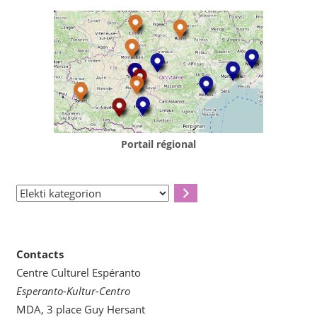
Portail régional
Elekti
kategorion
Contacts
Centre Culturel Espéranto
Esperanto-Kultur-Centro
MDA, 3 place Guy Hersant