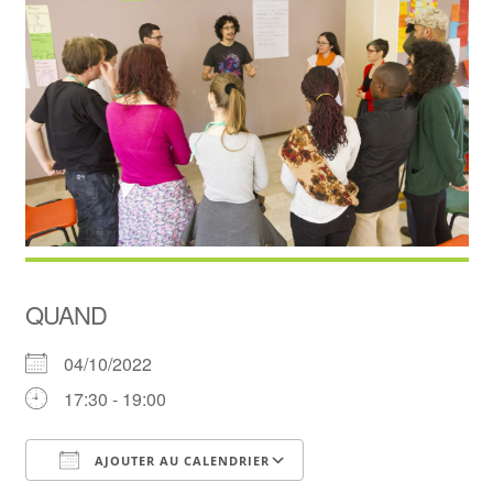
QUAND
04/10/2022
17:30 - 19:00
AJOUTER AU CALENDRIER