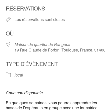
Télécharger ICS
Calendrier Google
RÉSERVATIONS
Les réservations sont closes
OÙ
Maison de quartier de Rangueil
19 Rue Claude de Forbin, Toulouse, France, 31400
TYPE D’ÉVÈNEMENT
local
Carte non disponible
En quelques semaines, vous pourrez apprendre les
bases de l’espéranto en groupe avec une formatrice.