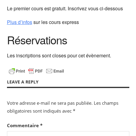
Le premier cours est gratuit. Inscrivez vous ci-dessous
Plus d’infos
sur les cours express
Réservations
Les inscriptions sont closes pour cet évènement.
LEAVE A REPLY
Votre adresse e-mail ne sera pas publiée.
Les champs
obligatoires sont indiqués avec
*
Commentaire
*