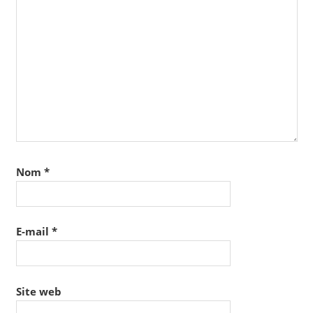
Nom
*
E-mail
*
Site web