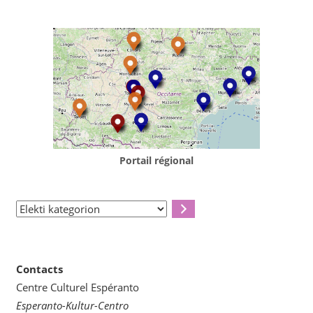
Portail régional
Elekti
kategorion
Contacts
Centre Culturel Espéranto
Esperanto-Kultur-Centro