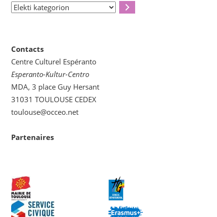
Elekti
kategorion
Contacts
Centre Culturel Espéranto
Esperanto-Kultur-Centro
MDA, 3 place Guy Hersant
31031 TOULOUSE CEDEX
toulouse@occeo.net
Partenaires