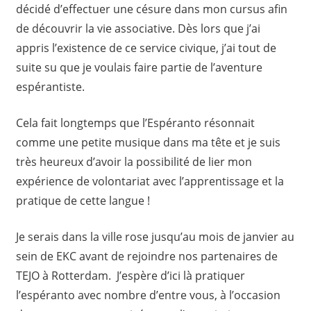
décidé d’effectuer une césure dans mon cursus afin
de découvrir la vie associative. Dès lors que j’ai
appris l’existence de ce service civique, j’ai tout de
suite su que je voulais faire partie de l’aventure
espérantiste.
Cela fait longtemps que l’Espéranto résonnait
comme une petite musique dans ma tête et je suis
très heureux d’avoir la possibilité de lier mon
expérience de volontariat avec l’apprentissage et la
pratique de cette langue !
Je serais dans la ville rose jusqu’au mois de janvier au
sein de EKC avant de rejoindre nos partenaires de
TEJO à Rotterdam. J’espère d’ici là pratiquer
l’espéranto avec nombre d’entre vous, à l’occasion