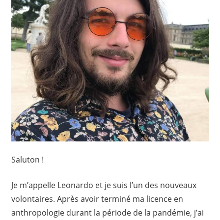
Saluton !
Je m’appelle Leonardo et je suis l’un des nouveaux
volontaires. Après avoir terminé ma licence en
anthropologie durant la période de la pandémie, j’ai