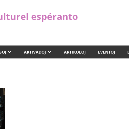
ulturel espéranto
SOJ
AKTIVADOJ
ARTIKOLOJ
EVENTOJ