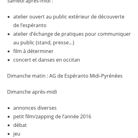
Samedi après-midi :
atelier ouvert au public extérieur de découverte
de l’espéranto
atelier d’échange de pratiques pour communiquer
au public (stand, presse…)
film à déterminer
concert et danses en occitan
Dimanche matin : AG de Espéranto Midi-Pyrénées
Dimanche après-midi
annonces diverses
petit film/zapping de l’année 2016
débat
jeu