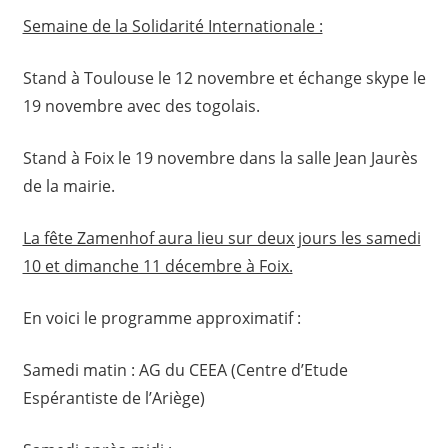
Semaine de la Solidarité Internationale :
Stand à Toulouse le 12 novembre et échange skype le
19 novembre avec des togolais.
Stand à Foix le 19 novembre dans la salle Jean Jaurès
de la mairie.
La fête Zamenhof aura lieu sur deux jours les samedi
10 et dimanche 11 décembre à Foix.
En voici le programme approximatif :
Samedi matin : AG du CEEA (Centre d’Etude
Espérantiste de l’Ariège)