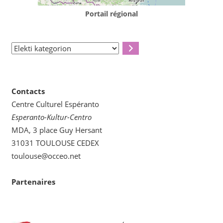
Portail régional
Elekti
kategorion
Contacts
Centre Culturel Espéranto
Esperanto-Kultur-Centro
MDA, 3 place Guy Hersant
31031 TOULOUSE CEDEX
toulouse@occeo.net
Partenaires