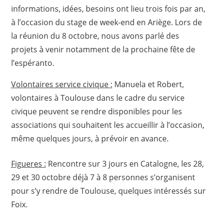
informations, idées, besoins ont lieu trois fois par an,
à l’occasion du stage de week-end en Ariège. Lors de
la réunion du 8 octobre, nous avons parlé des
projets à venir notamment de la prochaine fête de
l’espéranto.
Volontaires service civique :
Manuela et Robert,
volontaires à Toulouse dans le cadre du service
civique peuvent se rendre disponibles pour les
associations qui souhaitent les accueillir à l’occasion,
même quelques jours, à prévoir en avance.
Figueres :
Rencontre sur 3 jours en Catalogne, les 28,
29 et 30 octobre déjà 7 à 8 personnes s’organisent
pour s’y rendre de Toulouse, quelques intéressés sur
Foix.