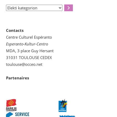
Elekti
kategorion
Contacts
Centre Culturel Espéranto
Esperanto-Kultur-Centro
MDA, 3 place Guy Hersant
31031 TOULOUSE CEDEX
toulouse@occeo.net
Partenaires