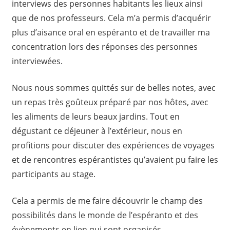
interviews des personnes habitants les lieux ainsi
que de nos professeurs. Cela m’a permis d’acquérir
plus d’aisance oral en espéranto et de travailler ma
concentration lors des réponses des personnes
interviewées.
Nous nous sommes quittés sur de belles notes, avec
un repas très goûteux préparé par nos hôtes, avec
les aliments de leurs beaux jardins. Tout en
dégustant ce déjeuner à l’extérieur, nous en
profitions pour discuter des expériences de voyages
et de rencontres espérantistes qu’avaient pu faire les
participants au stage.
Cela a permis de me faire découvrir le champ des
possibilités dans le monde de l’espéranto et des
évènements en lien qui sont organisés