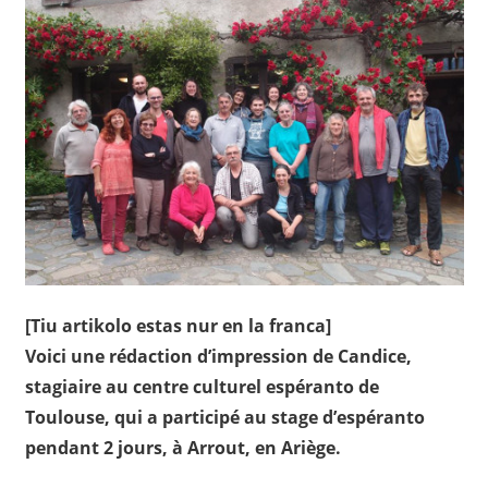
[Tiu artikolo estas nur en la franca]
Voici une rédaction d’impression de Candice,
stagiaire au centre culturel espéranto de
Toulouse, qui a participé au stage d’espéranto
pendant 2 jours, à Arrout, en Ariège.