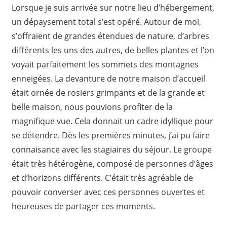
Lorsque je suis arrivée sur notre lieu d’hébergement,
un dépaysement total s’est opéré. Autour de moi,
s’offraient de grandes étendues de nature, d’arbres
différents les uns des autres, de belles plantes et l’on
voyait parfaitement les sommets des montagnes
enneigées. La devanture de notre maison d’accueil
était ornée de rosiers grimpants et de la grande et
belle maison, nous pouvions profiter de la
magnifique vue. Cela donnait un cadre idyllique pour
se détendre. Dès les premières minutes, j’ai pu faire
connaisance avec les stagiaires du séjour. Le groupe
était très hétérogène, composé de personnes d’âges
et d’horizons différents. C’était très agréable de
pouvoir converser avec ces personnes ouvertes et
heureuses de partager ces moments.