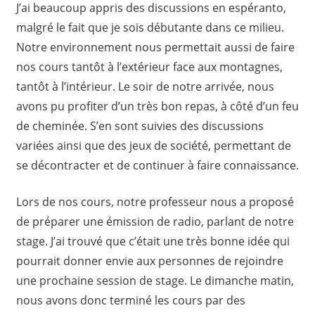
J’ai beaucoup appris des discussions en espéranto,
malgré le fait que je sois débutante dans ce milieu.
Notre environnement nous permettait aussi de faire
nos cours tantôt à l’extérieur face aux montagnes,
tantôt à l’intérieur. Le soir de notre arrivée, nous
avons pu profiter d’un très bon repas, à côté d’un feu
de cheminée. S’en sont suivies des discussions
variées ainsi que des jeux de société, permettant de
se décontracter et de continuer à faire connaissance.
Lors de nos cours, notre professeur nous a proposé
de préparer une émission de radio, parlant de notre
stage. J’ai trouvé que c’était une très bonne idée qui
pourrait donner envie aux personnes de rejoindre
une prochaine session de stage. Le dimanche matin,
nous avons donc terminé les cours par des