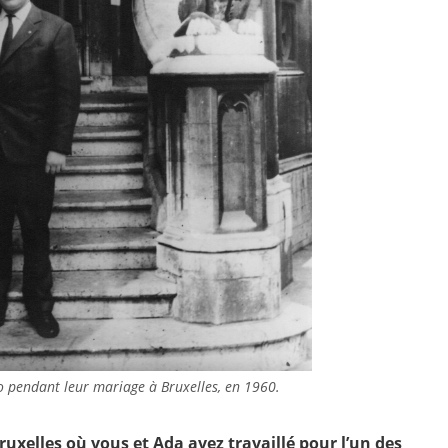
o pendant leur mariage à Bruxelles, en 1960.
ruxelles où vous et Ada avez travaillé pour l’un des