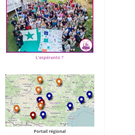
L'espéranto ?
Portail régional