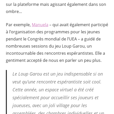
sur la plateforme mais agissant également dans son
ombre…
Par exemple,
Manuela
– qui avait également participé
à l’organisation des programmes pour les jeunes
pendant le Congrès mondial de l’UEA – a guidé de
nombreuses sessions du jeu Loup Garou, un
incontournable des rencontres espérantistes. Elle a
gentiment accepté de nous en parler un peu plus.
Le Loup Garou est un jeu indispensable si on
veut qu’une rencontre espérantiste soit cool.
Cette année, un espace virtuel a été créé
spécialement pour accueillir ses joueurs et
joueuses, avec un joli village pour les
assemblées, des chambres individuelles et un