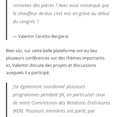
certaines des pièces ? Avez vous remarqué que
le chauffeur de bus s’est mis en grève au début
du congrès ?
Valentin Ceretto-Bergerat
Bien sûr, sur cette belle plateforme ont eu lieu
plusieurs conférences sur des thèmes importants.
Ici, Valentin discute des projets et discussions
auxquels il a participé.
J’ai également coordonné plusieurs
programmes pendant IJK, en particulier ceux
de notre Commission des Relations Extérieures
(KER). Plusieurs membres ont parlé, par