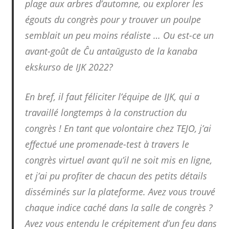
plage aux arbres d’automne, ou explorer les
égouts du congrès pour y trouver un poulpe
semblait un peu moins réaliste … Ou est-ce un
avant-goût de Ĉu antaŭgusto de la kanaba
ekskurso de IJK 2022?
En bref, il faut féliciter l’équipe de IJK, qui a
travaillé longtemps à la construction du
congrès ! En tant que volontaire chez TEJO, j’ai
effectué une promenade-test à travers le
congrès virtuel avant qu’il ne soit mis en ligne,
et j’ai pu profiter de chacun des petits détails
disséminés sur la plateforme. Avez vous trouvé
chaque indice caché dans la salle de congrès ?
Avez vous entendu le crépitement d’un feu dans