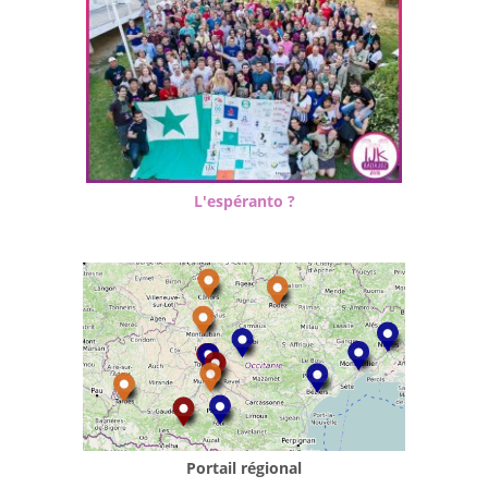
L'espéranto ?
Portail régional