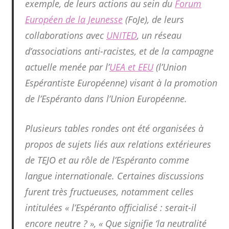
exemple, de leurs actions au sein du
Forum
Européen de la Jeunesse
(FoJe), de leurs
collaborations avec
UNITED
, un réseau
d’associations anti-racistes, et de la campagne
actuelle menée par l’
UEA et EEU
(l’Union
Espérantiste Européenne) visant à la promotion
de l’Espéranto dans l’Union Européenne.
Plusieurs tables rondes ont été organisées à
propos de sujets liés aux relations extérieures
de TEJO et au rôle de l’Espéranto comme
langue internationale. Certaines discussions
furent très fructueuses, notamment celles
intitulées « l’Espéranto officialisé : serait-il
encore neutre ? », « Que signifie ‘la neutralité