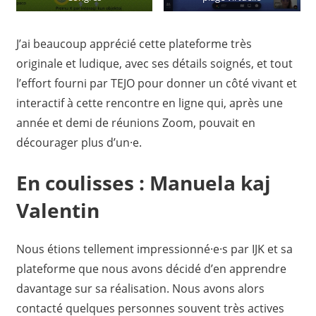
J’ai beaucoup apprécié cette plateforme très
originale et ludique, avec ses détails soignés, et tout
l’effort fourni par TEJO pour donner un côté vivant et
interactif à cette rencontre en ligne qui, après une
année et demi de réunions Zoom, pouvait en
décourager plus d’un·e.
En coulisses : Manuela kaj
Valentin
Nous étions tellement impressionné·e·s par IJK et sa
plateforme que nous avons décidé d’en apprendre
davantage sur sa réalisation. Nous avons alors
contacté quelques personnes souvent très actives