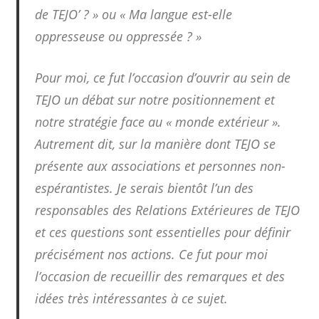
de TEJO’ ? » ou « Ma langue est-elle
oppresseuse ou oppressée ? »
Pour moi, ce fut l’occasion d’ouvrir au sein de
TEJO un débat sur notre positionnement et
notre stratégie face au « monde extérieur ».
Autrement dit, sur la manière dont TEJO se
présente aux associations et personnes non-
espérantistes. Je serais bientôt l’un des
responsables des Relations Extérieures de TEJO
et ces questions sont essentielles pour définir
précisément nos actions. Ce fut pour moi
l’occasion de recueillir des remarques et des
idées très intéressantes à ce sujet.