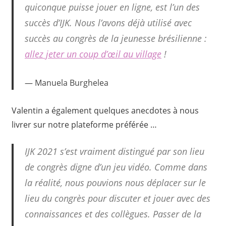
quiconque puisse jouer en ligne, est l’un des
succès d’IJK. Nous l’avons déjà utilisé avec
succès au congrès de la jeunesse brésilienne :
allez jeter un coup d’œil au village
!
Manuela Burghelea
Valentin a également quelques anecdotes à nous
livrer sur notre plateforme préférée …
IJK 2021 s’est vraiment distingué par son lieu
de congrès digne d’un jeu vidéo. Comme dans
la réalité, nous pouvions nous déplacer sur le
lieu du congrès pour discuter et jouer avec des
connaissances et des collègues. Passer de la