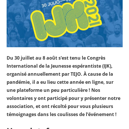
Du 30 juillet au 8 août s’est tenu le Congrès
International de la Jeunesse espérantiste (IJK),
organisé annuellement par TEJO. À cause de la
pandémie, il a eu lieu cette année en ligne, sur
une plateforme un peu particulière ! Nos
volontaires y ont participé pour y présenter notre
association, et ont récolté pour vous plusieurs
témoignages dans les coulisses de l’événement !