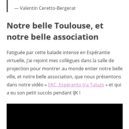
Valentin Ceretto-Bergerat
Notre belle Toulouse, et
notre belle association
Fatiguée par cette balade intense en Espérantie
virtuelle, j’ai rejoint mes collègues dans la salle de
projection pour montrer au monde entier notre belle
ville, et notre belle association, que nous présentons
dans notre vidéo «
EKC, Esperanto tra Tuluzo
» et qui
a eu son petit succès pendant IJK !