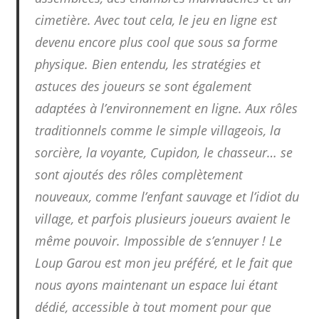
cimetière. Avec tout cela, le jeu en ligne est
devenu encore plus cool que sous sa forme
physique. Bien entendu, les stratégies et
astuces des joueurs se sont également
adaptées à l’environnement en ligne. Aux rôles
traditionnels comme le simple villageois, la
sorcière, la voyante, Cupidon, le chasseur… se
sont ajoutés des rôles complètement
nouveaux, comme l’enfant sauvage et l’idiot du
village, et parfois plusieurs joueurs avaient le
même pouvoir. Impossible de s’ennuyer ! Le
Loup Garou est mon jeu préféré, et le fait que
nous ayons maintenant un espace lui étant
dédié, accessible à tout moment pour que