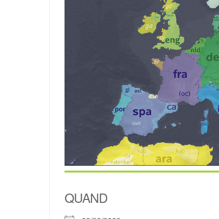
QUAND