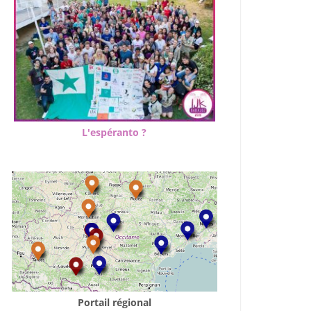
L'espéranto ?
Portail régional