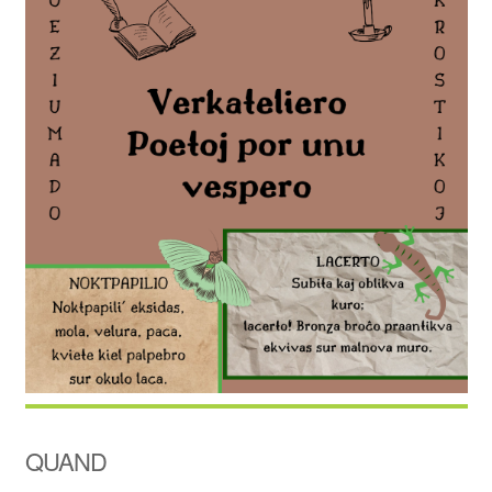
QUAND