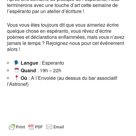
terminerons avec une touche d’art cette semaine de
l’espéranto par un atelier d’écriture !
Vous vous êtes toujours dit que vous aimeriez écrire
quelque chose en espéranto, vous rêvez d’écrire
poèmes et déclarations enflammées, mais vous n’avez
jamais le temps ? Rejoignez-nous pour cet événement
alors !
​ Langue
: Esperanto
Quand
: 19h – 22h
Où
: A l’Envolée (au dessus du bar associatif
l’Astronef)