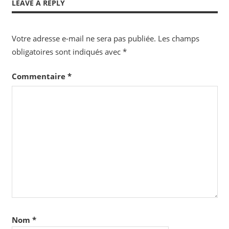
LEAVE A REPLY
Votre adresse e-mail ne sera pas publiée.
Les champs
obligatoires sont indiqués avec
*
Commentaire
*
Nom
*