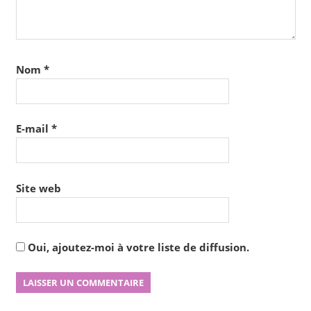
Nom
*
E-mail
*
Site web
Oui, ajoutez-moi à votre liste de diffusion.