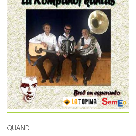
QUAND