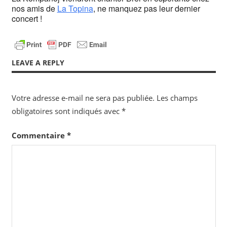
nos amis de
La Topina
, ne manquez pas leur dernier
concert !
LEAVE A REPLY
Votre adresse e-mail ne sera pas publiée.
Les champs
obligatoires sont indiqués avec
*
Commentaire
*