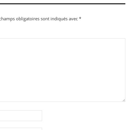
champs obligatoires sont indiqués avec
*