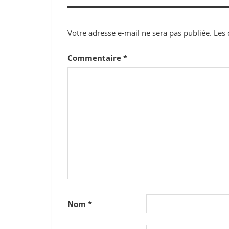
Votre adresse e-mail ne sera pas publiée.
Les 
Commentaire
*
Nom
*