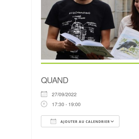
QUAND
27/09/2022
17:30 - 19:00
AJOUTER AU CALENDRIER
Télécharger ICS
Cale