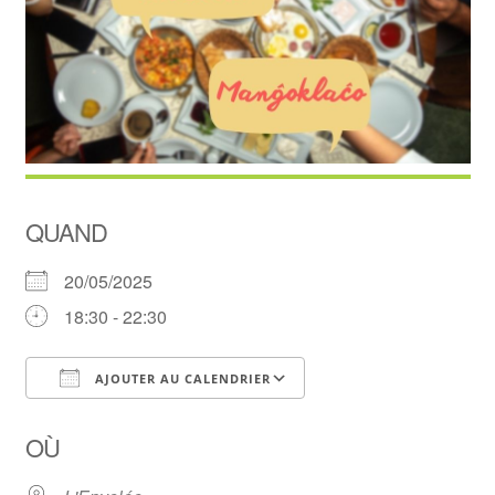
QUAND
20/05/2025
18:30 - 22:30
AJOUTER AU CALENDRIER
Télécharger ICS
Calendrier Google
OÙ