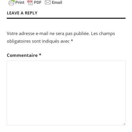
LEAVE A REPLY
Votre adresse e-mail ne sera pas publiée.
Les champs
obligatoires sont indiqués avec
*
Commentaire
*