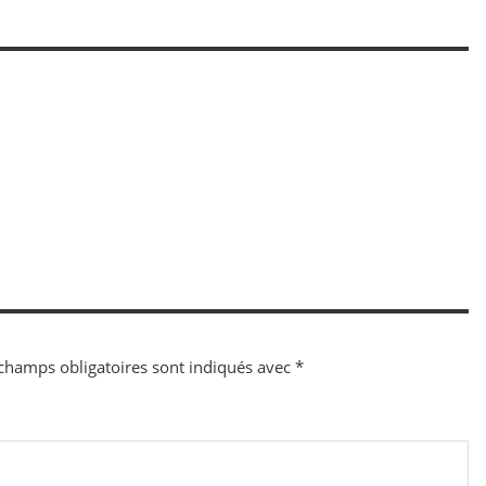
champs obligatoires sont indiqués avec
*