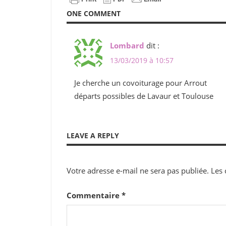
ONE COMMENT
Lombard
dit :
13/03/2019 à 10:57
Je cherche un covoiturage pour Arrout
départs possibles de Lavaur et Toulouse
LEAVE A REPLY
Votre adresse e-mail ne sera pas publiée.
Les 
Commentaire
*