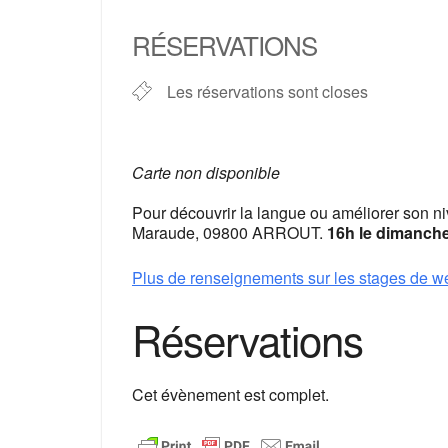
Télécharger ICS
Cale
RÉSERVATIONS
Les réservations sont closes
Carte non disponible
Pour découvrir la langue ou améliorer son ni
Maraude, 09800 ARROUT.
16h le dimanche 
Plus de renseignements sur les stages de w
Réservations
Cet évènement est complet.