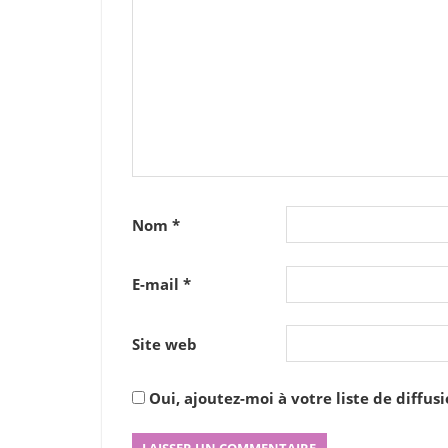
Nom
*
E-mail
*
Site web
Oui, ajoutez-moi à votre liste de diffusi