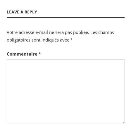
LEAVE A REPLY
Votre adresse e-mail ne sera pas publiée.
Les champs
obligatoires sont indiqués avec
*
Commentaire
*