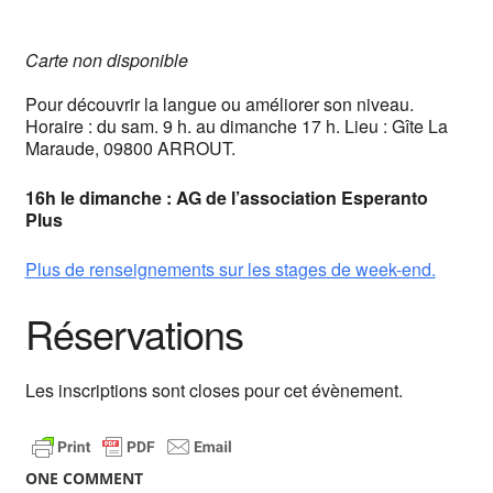
Carte non disponible
Pour découvrir la langue ou améliorer son niveau.
Horaire : du sam. 9 h. au dimanche 17 h. Lieu : Gîte La
Maraude, 09800 ARROUT.
16h le dimanche : AG de l’association Esperanto
Plus
Plus de renseignements sur les stages de week-end.
Réservations
Les inscriptions sont closes pour cet évènement.
ONE COMMENT