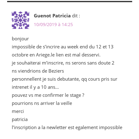
Guenot Patricia
dit :
10/09/2019 à 14:25
bonjour
impossible de s’incrire au week end du 12 et 13
octobre en Ariege.le lien est mal desservi.
je souhaiterai m’inscrire, ns serons sans doute 2
ns viendrions de Beziers
personnellent je suis debutante, qq cours pris sur
intrenet il y a 10 ans…
pouvez vs me confirmer le stage ?
pourrions ns arriver la veille
merci
patricia
l’inscription a la newletter est egalement impossible