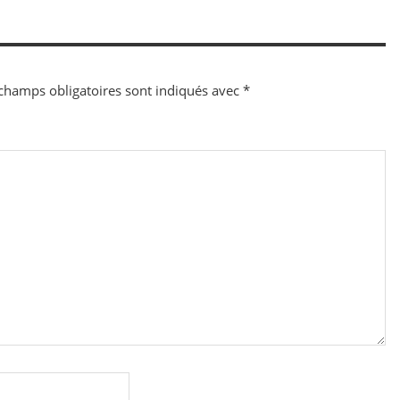
champs obligatoires sont indiqués avec
*