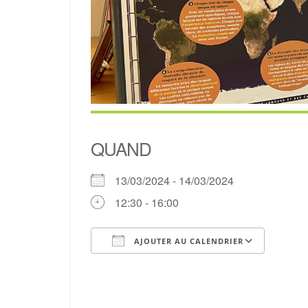
QUAND
13/03/2024 - 14/03/2024
12:30 - 16:00
AJOUTER AU CALENDRIER
Télécharger ICS
Cale