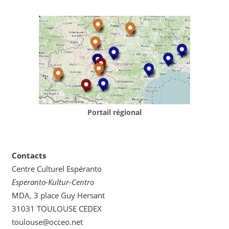
Portail régional
Contacts
Centre Culturel Espéranto
Esperanto-Kultur-Centro
MDA, 3 place Guy Hersant
31031 TOULOUSE CEDEX
toulouse@occeo.net