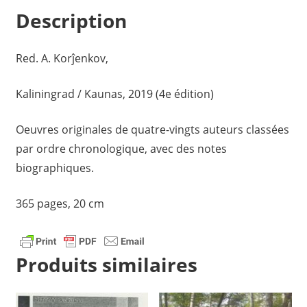
Description
Red. A. Korĵenkov,
Kaliningrad / Kaunas, 2019 (4e édition)
Oeuvres originales de quatre-vingts auteurs classées
par ordre chronologique, avec des notes
biographiques.
365 pages, 20 cm
Produits similaires