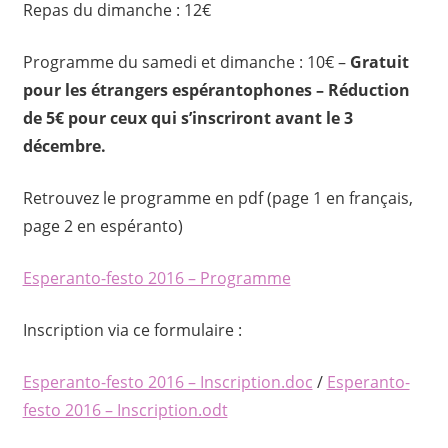
Repas du dimanche : 12€
Programme du samedi et dimanche : 10€ –
Gratuit
pour les étrangers espérantophones – Réduction
de 5€ pour ceux qui s’inscriront avant le 3
décembre.
Retrouvez le programme en pdf (page 1 en français,
page 2 en espéranto)
Esperanto-festo 2016 – Programme
Inscription via ce formulaire :
Esperanto-festo 2016 – Inscription.doc
/
Esperanto-
festo 2016 – Inscription.odt