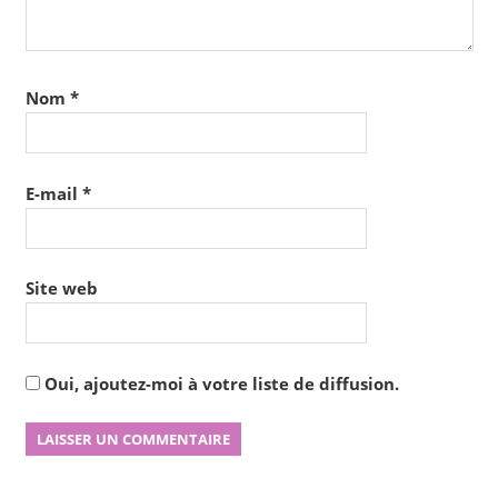
Nom
*
E-mail
*
Site web
Oui, ajoutez-moi à votre liste de diffusion.