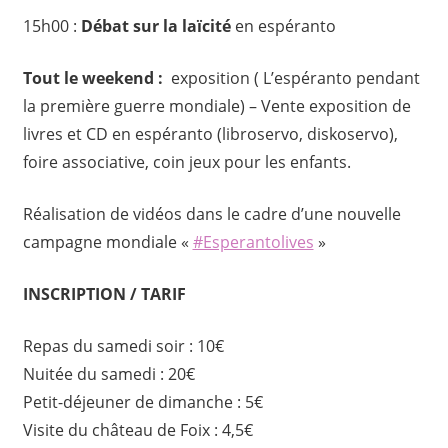
15h00 :
Débat sur la laïcité
en espéranto
Tout le weekend :
exposition ( L’espéranto pendant
la première guerre mondiale) – Vente exposition de
livres et CD en espéranto (libroservo, diskoservo),
foire associative, coin jeux pour les enfants.
Réalisation de vidéos dans le cadre d’une nouvelle
campagne mondiale «
#Esperantolives
»
INSCRIPTION / TARIF
Repas du samedi soir : 10€
Nuitée du samedi : 20€
Petit-déjeuner de dimanche : 5€
Visite du château de Foix : 4,5€