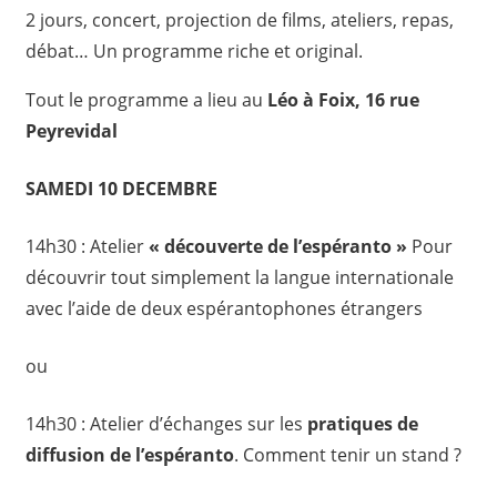
2 jours, concert, projection de films, ateliers, repas,
débat… Un programme riche et original.
Tout le programme a lieu au
Léo à Foix, 16 rue
Peyrevidal
SAMEDI 10 DECEMBRE
14h30 : Atelier
« découverte de l’espéranto »
Pour
découvrir tout simplement la langue internationale
avec l’aide de deux espérantophones étrangers
ou
14h30 : Atelier d’échanges sur les
pratiques de
diffusion de l’espéranto
. Comment tenir un stand ?