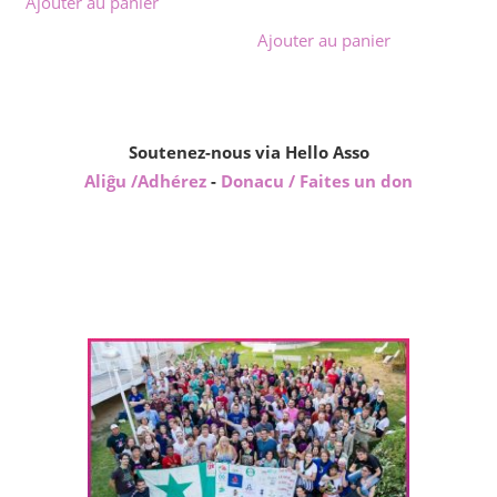
Ajouter au panier
Ajouter au panier
Soutenez-nous via Hello Asso
Aliĝu /Adhérez
-
Donacu / Faites un don