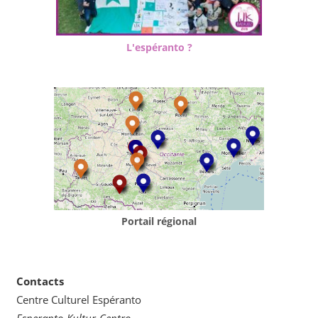
L'espéranto ?
Portail régional
Contacts
Centre Culturel Espéranto
Esperanto-Kultur-Centro