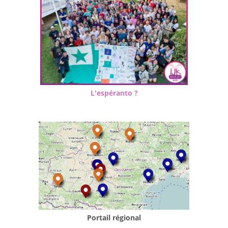
L'espéranto ?
Portail régional