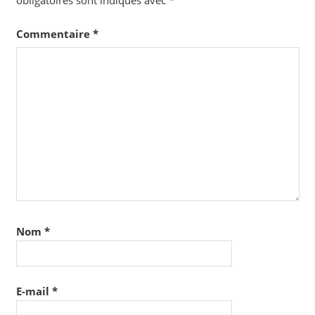
Commentaire
*
Nom
*
E-mail
*