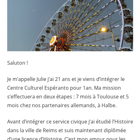
Saluton !
Je m’appelle Julie j’ai 21 ans et je viens d’intégrer le
Centre Culturel Espéranto pour 1an. Ma mission
s’effectuera en deux étapes : 7 mois à Toulouse et 5
mois chez nos partenaires allemands, à Halbe.
Avant d’intégrer ce service civique j’ai étudié l’Histoire
dans la ville de Reims et suis maintenant diplômée
d’une licence d’Histoire. C’est mon amour pour les