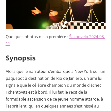
Quelques photos de la première :
Ŝaknovelo 2024-03-
11
Synopsis
Alors que le narrateur s’embarque à New York sur un
paquebot à destination de Rio de Janiero, un ami lui
signale que le célèbre champion du monde d’échec
Tchentovitz est à bord. Il lui fait le récit de la
formidable ascension de ce jeune homme attardé, à
l’esprit lent, qui en quelques années s’est hissé au