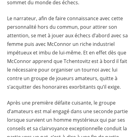
sommet du monde des échecs.
Le narrateur, afin de faire connaissance avec cette
personnalité hors du commun, pour attirer son
attention, se met à jouer aux échecs d’abord avec sa
femme puis avec McConnor un riche industriel
impétueux et imbu de lui-même. Et en effet dès que
McConnor apprend que Tchentovitz est à bord il fait
le nécessaire pour organiser un tournoi avec lui
contre un groupe de joueurs amateurs, quitte à
s’acquitter des honoraires exorbitants qu’il exige.
Après une première défaite cuisante, le groupe
d’amateurs est mal engagé dans une seconde partie
lorsque survient un homme mystérieux qui par ses
conseils et sa clairvoyance exceptionnelle conduit la