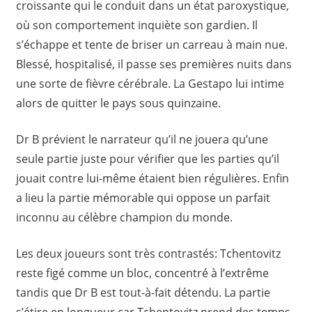
croissante qui le conduit dans un état paroxystique,
où son comportement inquiète son gardien. Il
s’échappe et tente de briser un carreau à main nue.
Blessé, hospitalisé, il passe ses premières nuits dans
une sorte de fièvre cérébrale. La Gestapo lui intime
alors de quitter le pays sous quinzaine.
Dr B prévient le narrateur qu’il ne jouera qu’une
seule partie juste pour vérifier que les parties qu’il
jouait contre lui-même étaient bien régulières. Enfin
a lieu la partie mémorable qui oppose un parfait
inconnu au célèbre champion du monde.
Les deux joueurs sont très contrastés: Tchentovitz
reste figé comme un bloc, concentré à l’extrême
tandis que Dr B est tout-à-fait détendu. La partie