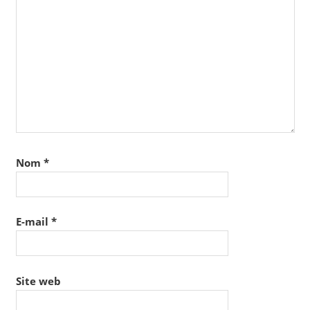
Nom
*
E-mail
*
Site web