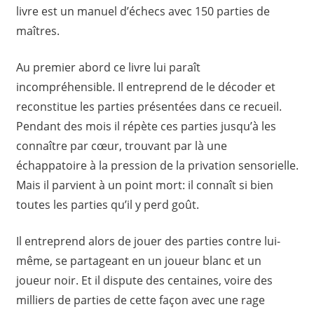
livre est un manuel d’échecs avec 150 parties de
maîtres.
Au premier abord ce livre lui paraît
incompréhensible. Il entreprend de le décoder et
reconstitue les parties présentées dans ce recueil.
Pendant des mois il répète ces parties jusqu’à les
connaître par cœur, trouvant par là une
échappatoire à la pression de la privation sensorielle.
Mais il parvient à un point mort: il connaît si bien
toutes les parties qu’il y perd goût.
Il entreprend alors de jouer des parties contre lui-
même, se partageant en un joueur blanc et un
joueur noir. Et il dispute des centaines, voire des
milliers de parties de cette façon avec une rage