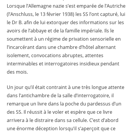
Lorsque l’Allemagne nazie s’est emparée de l’Autriche
(l’Anschluss, le 13 février 1938) les SS l’ont capturé, lui
le Dr B. afin de lui extorquer des informations sur les
avoirs de l’abbaye et de la famille impériale. Ils le
soumettent à un régime de privation sensorielle en
l’incarcérant dans une chambre d’hôtel alternant
isolement, convocations abruptes, attentes
interminables et interrogatoires insidieux pendant
des mois.
Un jour qu’il était contraint à une très longue attente
dans l’antichambre de la salle d’interrogatoire, il
remarque un livre dans la poche du pardessus d’un
des SS. Il réussit à le voler et espère que ce livre
arrivera à le distraire dans sa cellule. C’est d’abord
une énorme déception lorsqu’il s’aperçoit que ce