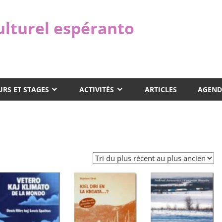
ulturel espéranto
RS ET STAGES
ACTIVITÉS
ARTICLES
AGEND