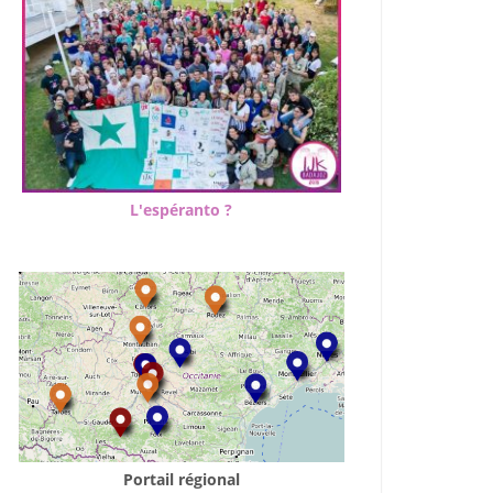
L'espéranto ?
Portail régional