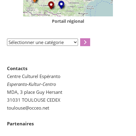
Portail régional
Sélectionner
une
catégorie
Contacts
Centre Culturel Espéranto
Esperanto-Kultur-Centro
MDA, 3 place Guy Hersant
31031 TOULOUSE CEDEX
toulouse@occeo.net
Partenaires