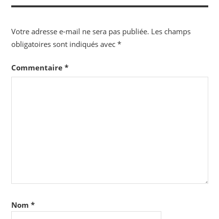
l’article
Votre adresse e-mail ne sera pas publiée.
Les champs
obligatoires sont indiqués avec
*
Commentaire
*
Nom
*