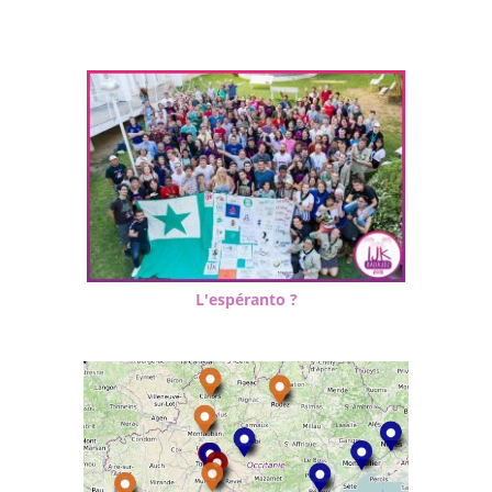
L'espéranto ?