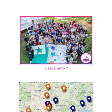
L'espéranto ?