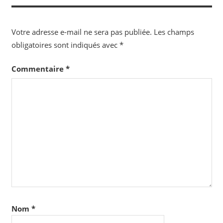
l’article
Votre adresse e-mail ne sera pas publiée.
Les champs
obligatoires sont indiqués avec
*
Commentaire
*
Nom
*