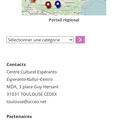
Portail régional
Sélectionner
une
catégorie
Contacts
Centre Culturel Espéranto
Esperanto-Kultur-Centro
MDA, 3 place Guy Hersant
31031 TOULOUSE CEDEX
toulouse@occeo.net
Partenaires