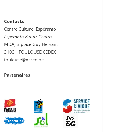
Contacts
Centre Culturel Espéranto
Esperanto-Kultur-Centro
MDA, 3 place Guy Hersant
31031 TOULOUSE CEDEX
toulouse@occeo.net
Partenaires