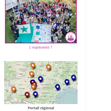
L'espéranto ?
Portail régional