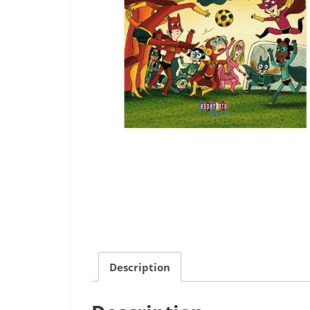
Description