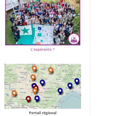
L'espéranto ?
Portail régional