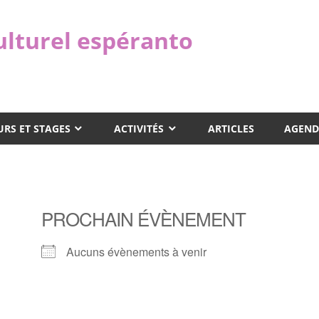
ulturel espéranto
RS ET STAGES
ACTIVITÉS
ARTICLES
AGEND
PROCHAIN ÉVÈNEMENT
Aucuns évènements à venir