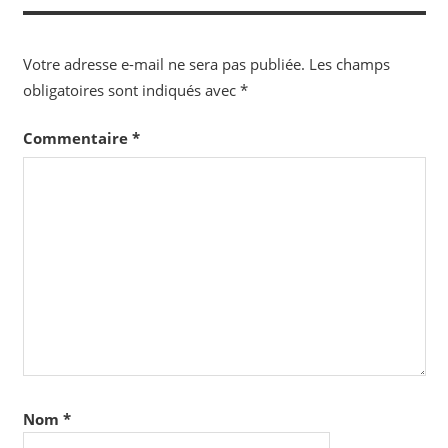
l’article
Votre adresse e-mail ne sera pas publiée.
Les champs
obligatoires sont indiqués avec
*
Commentaire
*
Nom
*