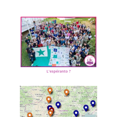
L'espéranto ?