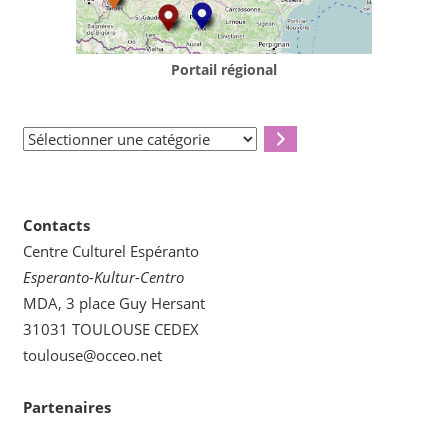
Portail régional
Sélectionner
une
catégorie
Contacts
Centre Culturel Espéranto
Esperanto-Kultur-Centro
MDA, 3 place Guy Hersant
31031 TOULOUSE CEDEX
toulouse@occeo.net
Partenaires